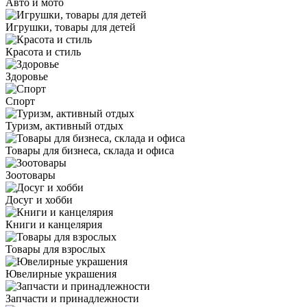
Авто и мото
Игрушки, товары для детей
Красота и стиль
Здоровье
Спорт
Туризм, активный отдых
Товары для бизнеса, склада и офиса
Зоотовары
Досуг и хобби
Книги и канцелярия
Товары для взрослых
Ювелирные украшения
Запчасти и принадлежности