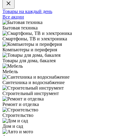
Товары на каждый день
Все акции
Бытовая техника
Смартфоны, ТВ и электроника
Компьютеры и периферия
Товары для дома, бакалея
Мебель
Сантехника и водоснабжение
Строительный инструмент
Ремонт и отделка
Строительство
Дом и сад