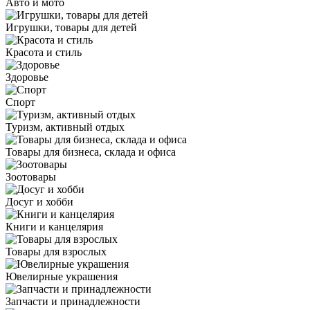
Авто и мото
Игрушки, товары для детей
Красота и стиль
Здоровье
Спорт
Туризм, активный отдых
Товары для бизнеса, склада и офиса
Зоотовары
Досуг и хобби
Книги и канцелярия
Товары для взрослых
Ювелирные украшения
Запчасти и принадлежности