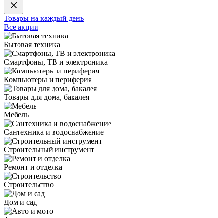
Товары на каждый день
Все акции
Бытовая техника
Смартфоны, ТВ и электроника
Компьютеры и периферия
Товары для дома, бакалея
Мебель
Сантехника и водоснабжение
Строительный инструмент
Ремонт и отделка
Строительство
Дом и сад