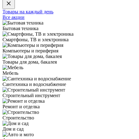
Товары на каждый день
Все акции
Бытовая техника
Смартфоны, ТВ и электроника
Компьютеры и периферия
Товары для дома, бакалея
Мебель
Сантехника и водоснабжение
Строительный инструмент
Ремонт и отделка
Строительство
Дом и сад