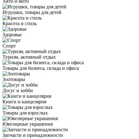
Авто и мото
Игрушки, товары для детей
Красота и стиль
Здоровье
Спорт
Туризм, активный отдых
Товары для бизнеса, склада и офиса
Зоотовары
Досуг и хобби
Книги и канцелярия
Товары для взрослых
Ювелирные украшения
Запчасти и принадлежности