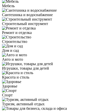
Мебель
Сантехника и водоснабжение
Строительный инструмент
Ремонт и отделка
Строительство
Дом и сад
Авто и мото
Игрушки, товары для детей
Красота и стиль
Здоровье
Спорт
Туризм, активный отдых