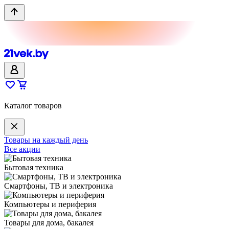
Каталог товаров
Товары на каждый день
Все акции
Бытовая техника
Смартфоны, ТВ и электроника
Компьютеры и периферия
Товары для дома, бакалея