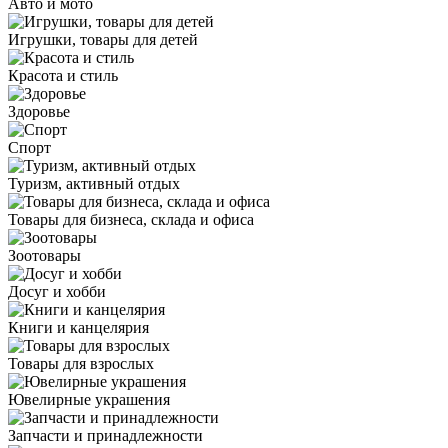
Авто и мото
Игрушки, товары для детей
Красота и стиль
Здоровье
Спорт
Туризм, активный отдых
Товары для бизнеса, склада и офиса
Зоотовары
Досуг и хобби
Книги и канцелярия
Товары для взрослых
Ювелирные украшения
Запчасти и принадлежности