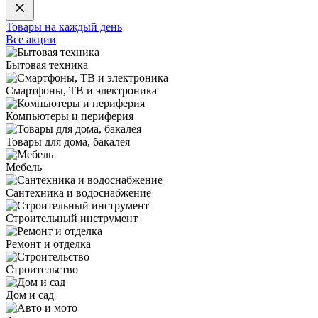
Товары на каждый день
Все акции
Бытовая техника
Смартфоны, ТВ и электроника
Компьютеры и периферия
Товары для дома, бакалея
Мебель
Сантехника и водоснабжение
Строительный инструмент
Ремонт и отделка
Строительство
Дом и сад