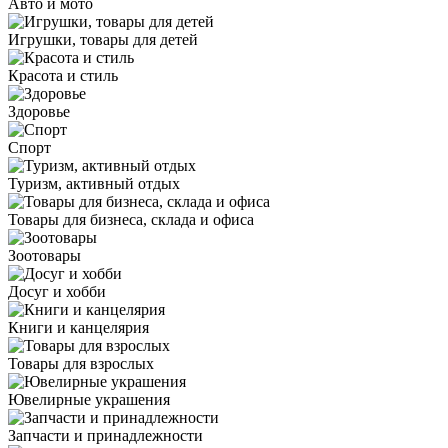
Авто и мото
Игрушки, товары для детей
Красота и стиль
Здоровье
Спорт
Туризм, активный отдых
Товары для бизнеса, склада и офиса
Зоотовары
Досуг и хобби
Книги и канцелярия
Товары для взрослых
Ювелирные украшения
Запчасти и принадлежности