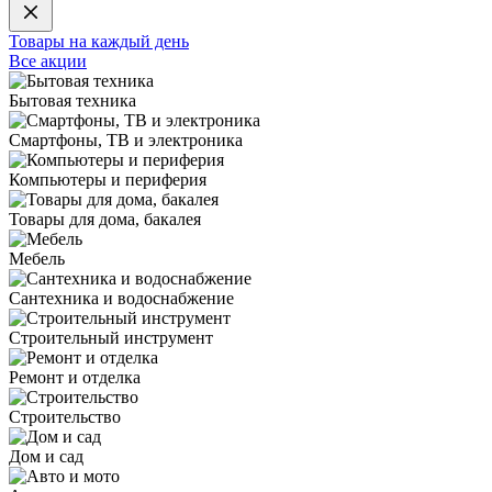
Товары на каждый день
Все акции
Бытовая техника
Смартфоны, ТВ и электроника
Компьютеры и периферия
Товары для дома, бакалея
Мебель
Сантехника и водоснабжение
Строительный инструмент
Ремонт и отделка
Строительство
Дом и сад