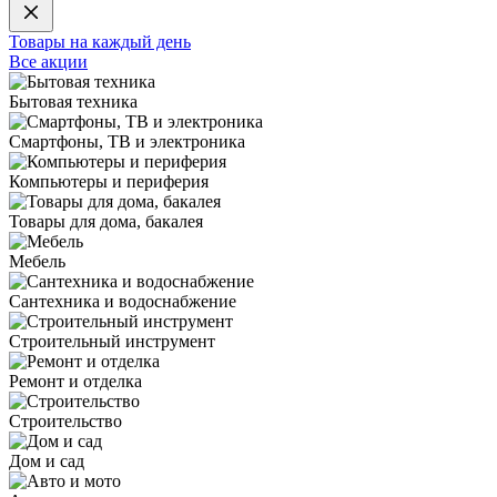
Товары на каждый день
Все акции
Бытовая техника
Смартфоны, ТВ и электроника
Компьютеры и периферия
Товары для дома, бакалея
Мебель
Сантехника и водоснабжение
Строительный инструмент
Ремонт и отделка
Строительство
Дом и сад