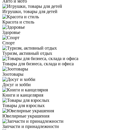
Авто и мото
Игрушки, товары для детей
Красота и стиль
Здоровье
Спорт
Туризм, активный отдых
Товары для бизнеса, склада и офиса
Зоотовары
Досуг и хобби
Книги и канцелярия
Товары для взрослых
Ювелирные украшения
Запчасти и принадлежности