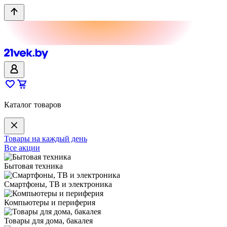
Каталог товаров
Товары на каждый день
Все акции
Бытовая техника
Смартфоны, ТВ и электроника
Компьютеры и периферия
Товары для дома, бакалея