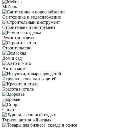
Мебель
Сантехника и водоснабжение
Строительный инструмент
Ремонт и отделка
Строительство
Дом и сад
Авто и мото
Игрушки, товары для детей
Красота и стиль
Здоровье
Спорт
Туризм, активный отдых