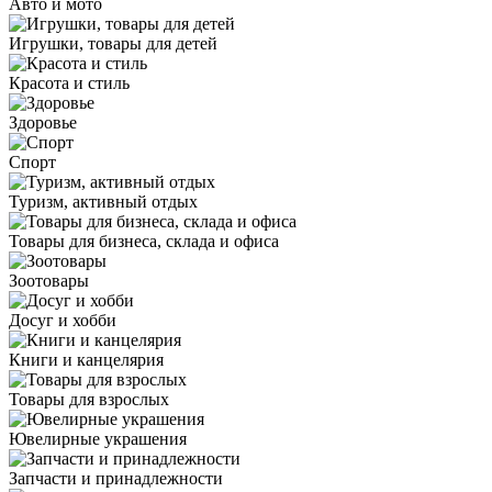
Авто и мото
Игрушки, товары для детей
Красота и стиль
Здоровье
Спорт
Туризм, активный отдых
Товары для бизнеса, склада и офиса
Зоотовары
Досуг и хобби
Книги и канцелярия
Товары для взрослых
Ювелирные украшения
Запчасти и принадлежности