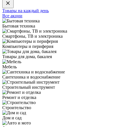
Товары на каждый день
Все акции
Бытовая техника
Смартфоны, ТВ и электроника
Компьютеры и периферия
Товары для дома, бакалея
Мебель
Сантехника и водоснабжение
Строительный инструмент
Ремонт и отделка
Строительство
Дом и сад