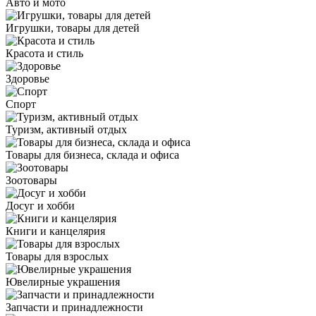
Авто и мото
Игрушки, товары для детей
Красота и стиль
Здоровье
Спорт
Туризм, активный отдых
Товары для бизнеса, склада и офиса
Зоотовары
Досуг и хобби
Книги и канцелярия
Товары для взрослых
Ювелирные украшения
Запчасти и принадлежности