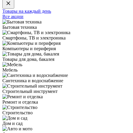
Товары на каждый день
Все акции
Бытовая техника
Смартфоны, ТВ и электроника
Компьютеры и периферия
Товары для дома, бакалея
Мебель
Сантехника и водоснабжение
Строительный инструмент
Ремонт и отделка
Строительство
Дом и сад