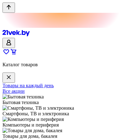
Каталог товаров
Товары на каждый день
Все акции
Бытовая техника
Смартфоны, ТВ и электроника
Компьютеры и периферия
Товары для дома, бакалея