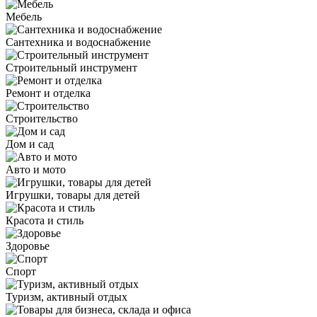
Мебель
Сантехника и водоснабжение
Строительный инструмент
Ремонт и отделка
Строительство
Дом и сад
Авто и мото
Игрушки, товары для детей
Красота и стиль
Здоровье
Спорт
Туризм, активный отдых