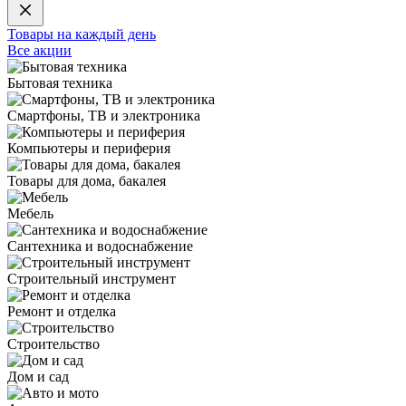
Товары на каждый день
Все акции
Бытовая техника
Смартфоны, ТВ и электроника
Компьютеры и периферия
Товары для дома, бакалея
Мебель
Сантехника и водоснабжение
Строительный инструмент
Ремонт и отделка
Строительство
Дом и сад