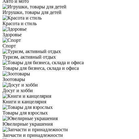
Авто и мото
Игрушки, товары для детей
Красота и стиль
Здоровье
Спорт
Туризм, активный отдых
Товары для бизнеса, склада и офиса
Зоотовары
Досуг и хобби
Книги и канцелярия
Товары для взрослых
Ювелирные украшения
Запчасти и принадлежности