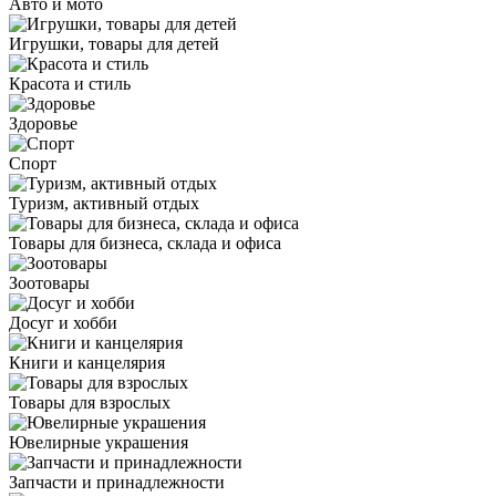
Авто и мото
Игрушки, товары для детей
Красота и стиль
Здоровье
Спорт
Туризм, активный отдых
Товары для бизнеса, склада и офиса
Зоотовары
Досуг и хобби
Книги и канцелярия
Товары для взрослых
Ювелирные украшения
Запчасти и принадлежности