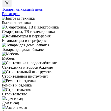
Товары на каждый день
Все акции
Бытовая техника
Смартфоны, ТВ и электроника
Компьютеры и периферия
Товары для дома, бакалея
Мебель
Сантехника и водоснабжение
Строительный инструмент
Ремонт и отделка
Строительство
Дом и сад