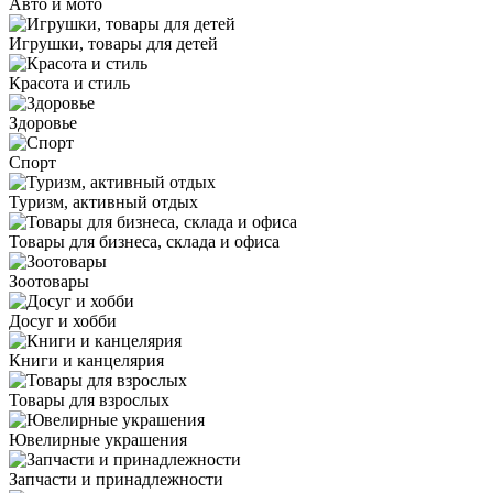
Авто и мото
Игрушки, товары для детей
Красота и стиль
Здоровье
Спорт
Туризм, активный отдых
Товары для бизнеса, склада и офиса
Зоотовары
Досуг и хобби
Книги и канцелярия
Товары для взрослых
Ювелирные украшения
Запчасти и принадлежности