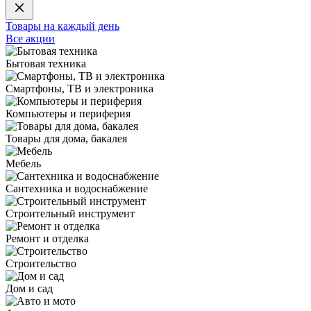
Товары на каждый день
Все акции
Бытовая техника
Смартфоны, ТВ и электроника
Компьютеры и периферия
Товары для дома, бакалея
Мебель
Сантехника и водоснабжение
Строительный инструмент
Ремонт и отделка
Строительство
Дом и сад