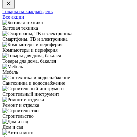
Товары на каждый день
Все акции
Бытовая техника
Смартфоны, ТВ и электроника
Компьютеры и периферия
Товары для дома, бакалея
Мебель
Сантехника и водоснабжение
Строительный инструмент
Ремонт и отделка
Строительство
Дом и сад