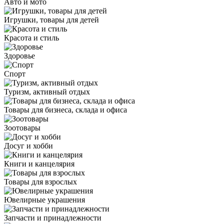
Авто и мото
Игрушки, товары для детей
Красота и стиль
Здоровье
Спорт
Туризм, активный отдых
Товары для бизнеса, склада и офиса
Зоотовары
Досуг и хобби
Книги и канцелярия
Товары для взрослых
Ювелирные украшения
Запчасти и принадлежности