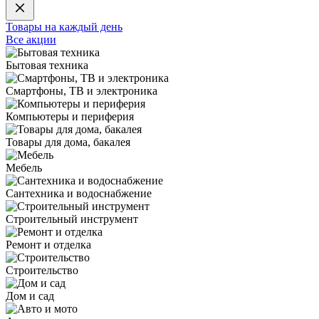
Товары на каждый день
Все акции
Бытовая техника
Смартфоны, ТВ и электроника
Компьютеры и периферия
Товары для дома, бакалея
Мебель
Сантехника и водоснабжение
Строительный инструмент
Ремонт и отделка
Строительство
Дом и сад