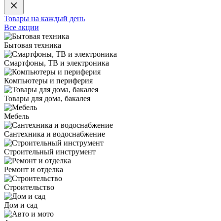
Товары на каждый день
Все акции
Бытовая техника
Смартфоны, ТВ и электроника
Компьютеры и периферия
Товары для дома, бакалея
Мебель
Сантехника и водоснабжение
Строительный инструмент
Ремонт и отделка
Строительство
Дом и сад