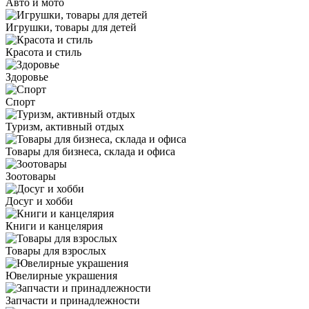
Авто и мото
Игрушки, товары для детей
Красота и стиль
Здоровье
Спорт
Туризм, активный отдых
Товары для бизнеса, склада и офиса
Зоотовары
Досуг и хобби
Книги и канцелярия
Товары для взрослых
Ювелирные украшения
Запчасти и принадлежности