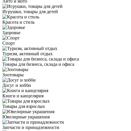
Авто и мото
Игрушки, товары для детей
Красота и стиль
Здоровье
Спорт
Туризм, активный отдых
Товары для бизнеса, склада и офиса
Зоотовары
Досуг и хобби
Книги и канцелярия
Товары для взрослых
Ювелирные украшения
Запчасти и принадлежности