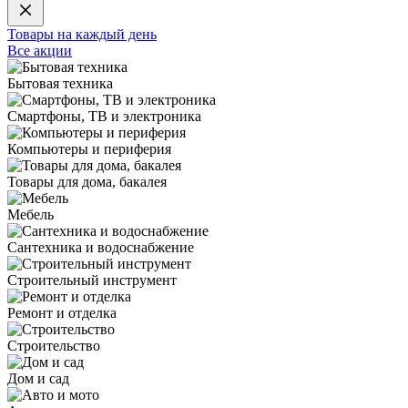
Товары на каждый день
Все акции
Бытовая техника
Смартфоны, ТВ и электроника
Компьютеры и периферия
Товары для дома, бакалея
Мебель
Сантехника и водоснабжение
Строительный инструмент
Ремонт и отделка
Строительство
Дом и сад