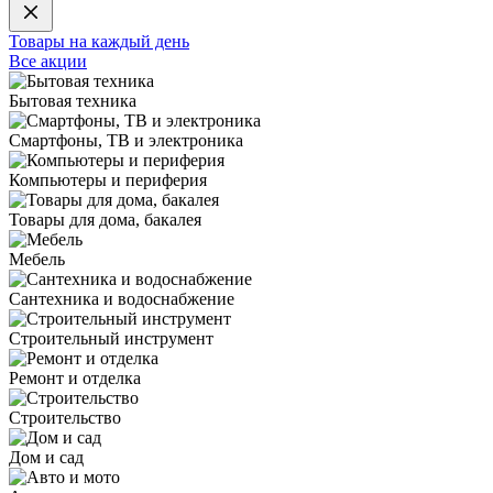
Товары на каждый день
Все акции
Бытовая техника
Смартфоны, ТВ и электроника
Компьютеры и периферия
Товары для дома, бакалея
Мебель
Сантехника и водоснабжение
Строительный инструмент
Ремонт и отделка
Строительство
Дом и сад