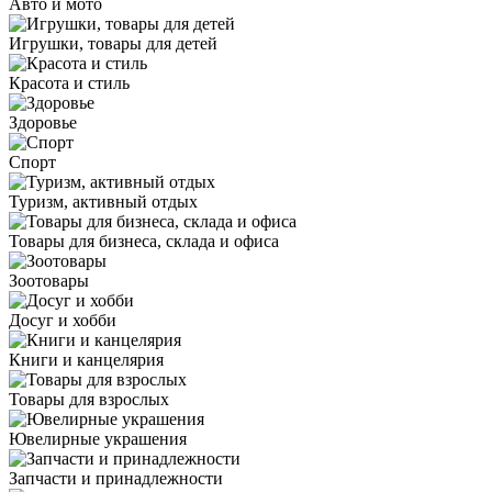
Авто и мото
Игрушки, товары для детей
Красота и стиль
Здоровье
Спорт
Туризм, активный отдых
Товары для бизнеса, склада и офиса
Зоотовары
Досуг и хобби
Книги и канцелярия
Товары для взрослых
Ювелирные украшения
Запчасти и принадлежности