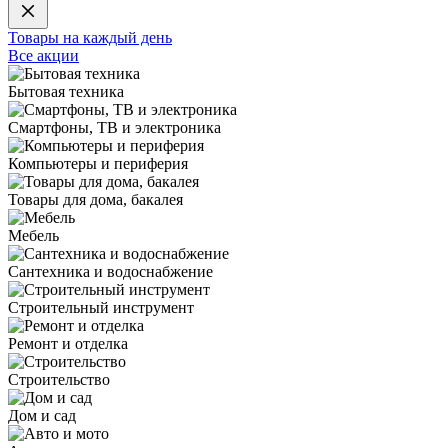
Товары на каждый день
Все акции
Бытовая техника
Смартфоны, ТВ и электроника
Компьютеры и периферия
Товары для дома, бакалея
Мебель
Сантехника и водоснабжение
Строительный инструмент
Ремонт и отделка
Строительство
Дом и сад