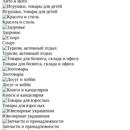
Авто и мото
Игрушки, товары для детей
Красота и стиль
Здоровье
Спорт
Туризм, активный отдых
Товары для бизнеса, склада и офиса
Зоотовары
Досуг и хобби
Книги и канцелярия
Товары для взрослых
Ювелирные украшения
Запчасти и принадлежности