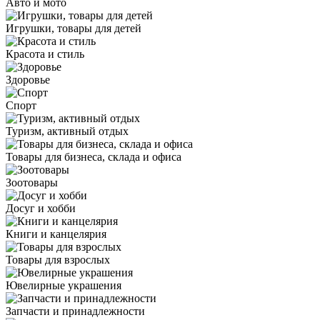
Авто и мото
Игрушки, товары для детей
Красота и стиль
Здоровье
Спорт
Туризм, активный отдых
Товары для бизнеса, склада и офиса
Зоотовары
Досуг и хобби
Книги и канцелярия
Товары для взрослых
Ювелирные украшения
Запчасти и принадлежности