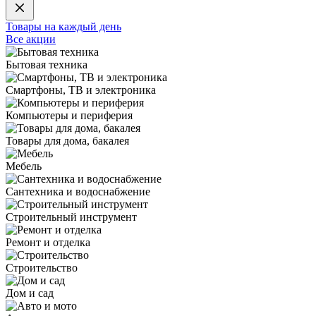
Товары на каждый день
Все акции
Бытовая техника
Смартфоны, ТВ и электроника
Компьютеры и периферия
Товары для дома, бакалея
Мебель
Сантехника и водоснабжение
Строительный инструмент
Ремонт и отделка
Строительство
Дом и сад