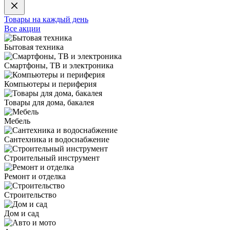
Товары на каждый день
Все акции
Бытовая техника
Смартфоны, ТВ и электроника
Компьютеры и периферия
Товары для дома, бакалея
Мебель
Сантехника и водоснабжение
Строительный инструмент
Ремонт и отделка
Строительство
Дом и сад