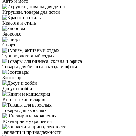
Авто и мото
Игрушки, товары для детей
Красота и стиль
Здоровье
Спорт
Туризм, активный отдых
Товары для бизнеса, склада и офиса
Зоотовары
Досуг и хобби
Книги и канцелярия
Товары для взрослых
Ювелирные украшения
Запчасти и принадлежности