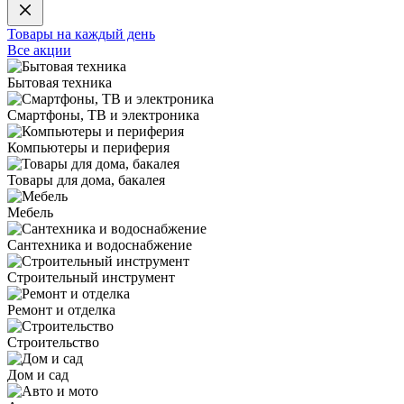
Товары на каждый день
Все акции
Бытовая техника
Смартфоны, ТВ и электроника
Компьютеры и периферия
Товары для дома, бакалея
Мебель
Сантехника и водоснабжение
Строительный инструмент
Ремонт и отделка
Строительство
Дом и сад