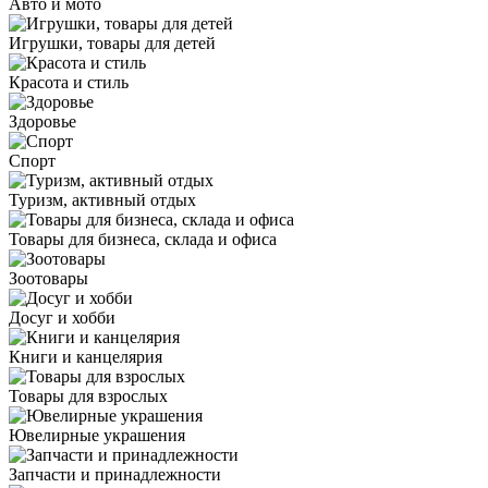
Авто и мото
Игрушки, товары для детей
Красота и стиль
Здоровье
Спорт
Туризм, активный отдых
Товары для бизнеса, склада и офиса
Зоотовары
Досуг и хобби
Книги и канцелярия
Товары для взрослых
Ювелирные украшения
Запчасти и принадлежности