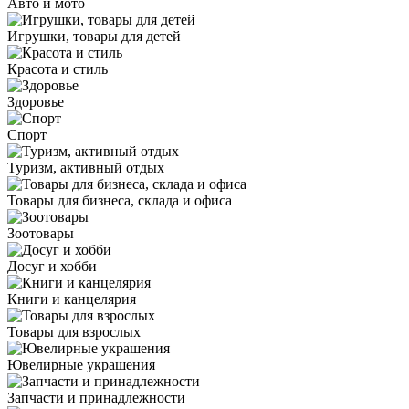
Авто и мото
Игрушки, товары для детей
Красота и стиль
Здоровье
Спорт
Туризм, активный отдых
Товары для бизнеса, склада и офиса
Зоотовары
Досуг и хобби
Книги и канцелярия
Товары для взрослых
Ювелирные украшения
Запчасти и принадлежности