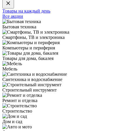
Товары на каждый день
Все акции
Бытовая техника
Смартфоны, ТВ и электроника
Компьютеры и периферия
Товары для дома, бакалея
Мебель
Сантехника и водоснабжение
Строительный инструмент
Ремонт и отделка
Строительство
Дом и сад