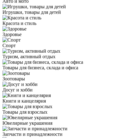
Авто и мото
Игрушки, товары для детей
Красота и стиль
Здоровье
Спорт
Туризм, активный отдых
Товары для бизнеса, склада и офиса
Зоотовары
Досуг и хобби
Книги и канцелярия
Товары для взрослых
Ювелирные украшения
Запчасти и принадлежности