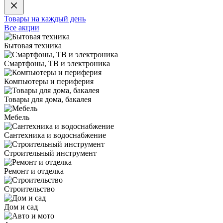
Товары на каждый день
Все акции
Бытовая техника
Смартфоны, ТВ и электроника
Компьютеры и периферия
Товары для дома, бакалея
Мебель
Сантехника и водоснабжение
Строительный инструмент
Ремонт и отделка
Строительство
Дом и сад