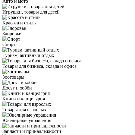
Авто и мото
Игрушки, товары для детей
Красота и стиль
Здоровье
Спорт
Туризм, активный отдых
Товары для бизнеса, склада и офиса
Зоотовары
Досуг и хобби
Книги и канцелярия
Товары для взрослых
Ювелирные украшения
Запчасти и принадлежности