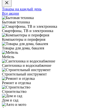
Товары на каждый день
Все акции
Бытовая техника
Смартфоны, ТВ и электроника
Компьютеры и периферия
Товары для дома, бакалея
Мебель
Сантехника и водоснабжение
Строительный инструмент
Ремонт и отделка
Строительство
Дом и сад