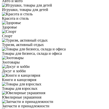
Авто и мото
Игрушки, товары для детей
Красота и стиль
Здоровье
Спорт
Туризм, активный отдых
Товары для бизнеса, склада и офиса
Зоотовары
Досуг и хобби
Книги и канцелярия
Товары для взрослых
Ювелирные украшения
Запчасти и принадлежности