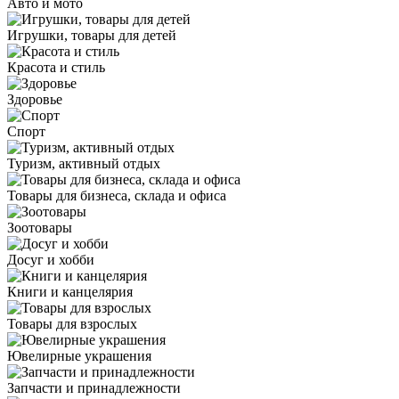
Авто и мото
Игрушки, товары для детей
Красота и стиль
Здоровье
Спорт
Туризм, активный отдых
Товары для бизнеса, склада и офиса
Зоотовары
Досуг и хобби
Книги и канцелярия
Товары для взрослых
Ювелирные украшения
Запчасти и принадлежности