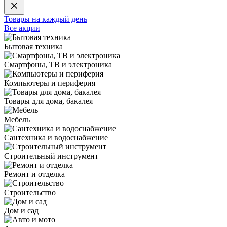
Товары на каждый день
Все акции
Бытовая техника
Смартфоны, ТВ и электроника
Компьютеры и периферия
Товары для дома, бакалея
Мебель
Сантехника и водоснабжение
Строительный инструмент
Ремонт и отделка
Строительство
Дом и сад