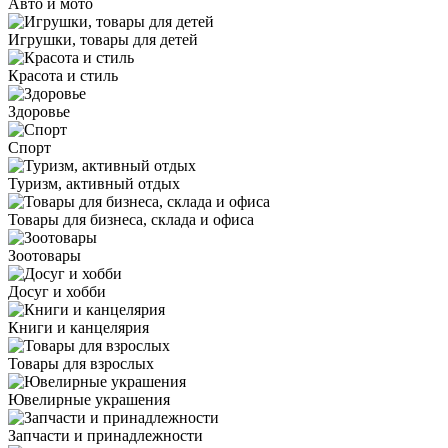
Авто и мото
Игрушки, товары для детей
Красота и стиль
Здоровье
Спорт
Туризм, активный отдых
Товары для бизнеса, склада и офиса
Зоотовары
Досуг и хобби
Книги и канцелярия
Товары для взрослых
Ювелирные украшения
Запчасти и принадлежности