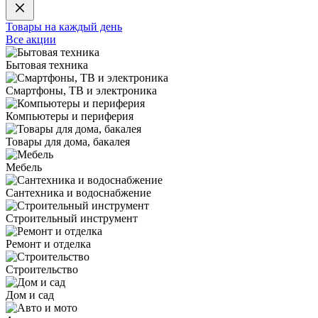
Товары на каждый день
Все акции
Бытовая техника
Смартфоны, ТВ и электроника
Компьютеры и периферия
Товары для дома, бакалея
Мебель
Сантехника и водоснабжение
Строительный инструмент
Ремонт и отделка
Строительство
Дом и сад