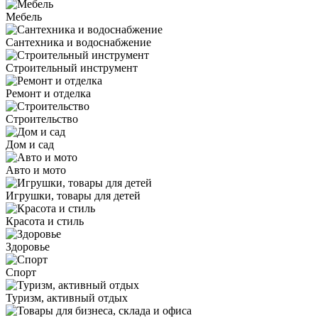
Мебель
Сантехника и водоснабжение
Строительный инструмент
Ремонт и отделка
Строительство
Дом и сад
Авто и мото
Игрушки, товары для детей
Красота и стиль
Здоровье
Спорт
Туризм, активный отдых