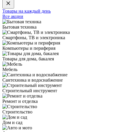
Товары на каждый день
Все акции
Бытовая техника
Смартфоны, ТВ и электроника
Компьютеры и периферия
Товары для дома, бакалея
Мебель
Сантехника и водоснабжение
Строительный инструмент
Ремонт и отделка
Строительство
Дом и сад