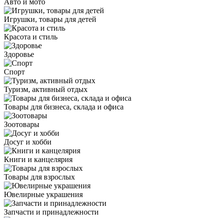
Авто и мото
Игрушки, товары для детей
Красота и стиль
Здоровье
Спорт
Туризм, активный отдых
Товары для бизнеса, склада и офиса
Зоотовары
Досуг и хобби
Книги и канцелярия
Товары для взрослых
Ювелирные украшения
Запчасти и принадлежности