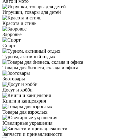
Авто и мото
Игрушки, товары для детей
Красота и стиль
Здоровье
Спорт
Туризм, активный отдых
Товары для бизнеса, склада и офиса
Зоотовары
Досуг и хобби
Книги и канцелярия
Товары для взрослых
Ювелирные украшения
Запчасти и принадлежности