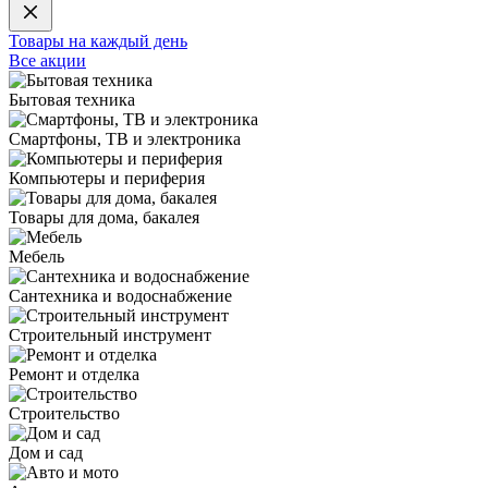
Товары на каждый день
Все акции
Бытовая техника
Смартфоны, ТВ и электроника
Компьютеры и периферия
Товары для дома, бакалея
Мебель
Сантехника и водоснабжение
Строительный инструмент
Ремонт и отделка
Строительство
Дом и сад