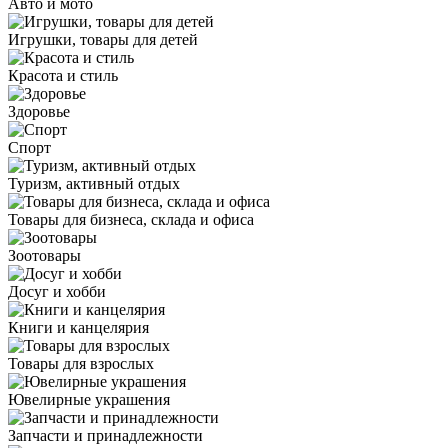
Авто и мото
Игрушки, товары для детей
Красота и стиль
Здоровье
Спорт
Туризм, активный отдых
Товары для бизнеса, склада и офиса
Зоотовары
Досуг и хобби
Книги и канцелярия
Товары для взрослых
Ювелирные украшения
Запчасти и принадлежности