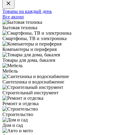
Товары на каждый день
Все акции
Бытовая техника
Смартфоны, ТВ и электроника
Компьютеры и периферия
Товары для дома, бакалея
Мебель
Сантехника и водоснабжение
Строительный инструмент
Ремонт и отделка
Строительство
Дом и сад