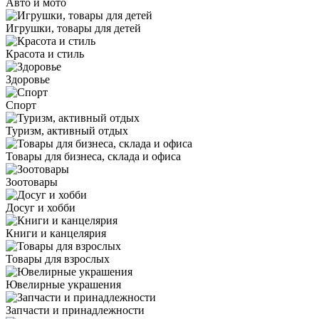
Авто и мото
Игрушки, товары для детей
Красота и стиль
Здоровье
Спорт
Туризм, активный отдых
Товары для бизнеса, склада и офиса
Зоотовары
Досуг и хобби
Книги и канцелярия
Товары для взрослых
Ювелирные украшения
Запчасти и принадлежности