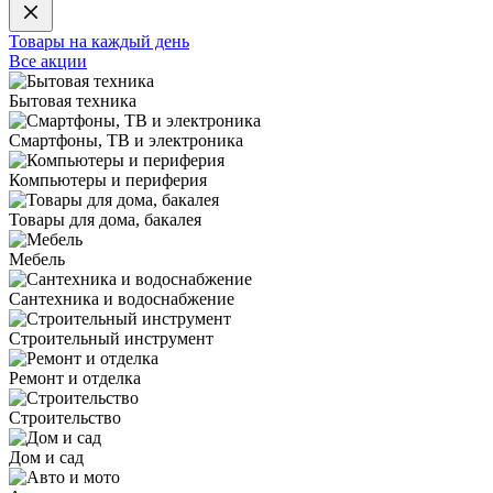
Товары на каждый день
Все акции
Бытовая техника
Смартфоны, ТВ и электроника
Компьютеры и периферия
Товары для дома, бакалея
Мебель
Сантехника и водоснабжение
Строительный инструмент
Ремонт и отделка
Строительство
Дом и сад