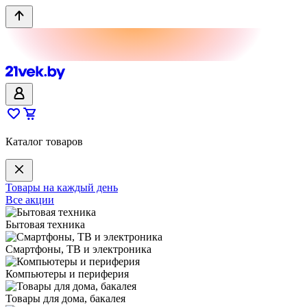
Каталог товаров
Товары на каждый день
Все акции
Бытовая техника
Смартфоны, ТВ и электроника
Компьютеры и периферия
Товары для дома, бакалея