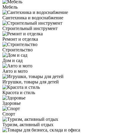
Мебель
Сантехника и водоснабжение
Строительный инструмент
Ремонт и отделка
Строительство
Дом и сад
Авто и мото
Игрушки, товары для детей
Красота и стиль
Здоровье
Спорт
Туризм, активный отдых