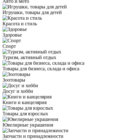
Авто и мото
Игрушки, товары для детей
Красота и стиль
Здоровье
Спорт
Туризм, активный отдых
Товары для бизнеса, склада и офиса
Зоотовары
Досуг и хобби
Книги и канцелярия
Товары для взрослых
Ювелирные украшения
Запчасти и принадлежности