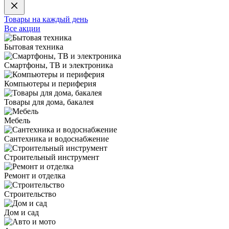
Товары на каждый день
Все акции
Бытовая техника
Смартфоны, ТВ и электроника
Компьютеры и периферия
Товары для дома, бакалея
Мебель
Сантехника и водоснабжение
Строительный инструмент
Ремонт и отделка
Строительство
Дом и сад