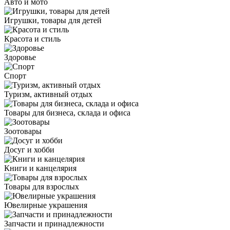
Авто и мото
Игрушки, товары для детей
Красота и стиль
Здоровье
Спорт
Туризм, активный отдых
Товары для бизнеса, склада и офиса
Зоотовары
Досуг и хобби
Книги и канцелярия
Товары для взрослых
Ювелирные украшения
Запчасти и принадлежности