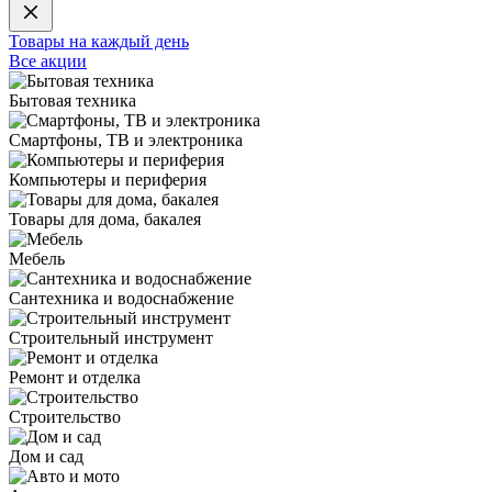
Товары на каждый день
Все акции
Бытовая техника
Смартфоны, ТВ и электроника
Компьютеры и периферия
Товары для дома, бакалея
Мебель
Сантехника и водоснабжение
Строительный инструмент
Ремонт и отделка
Строительство
Дом и сад