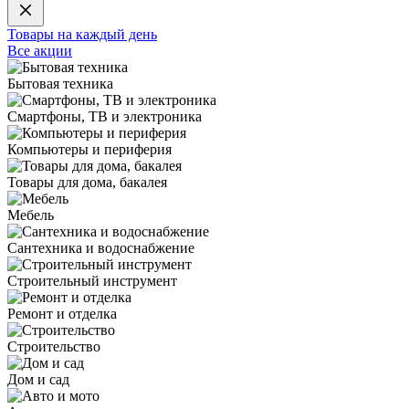
Товары на каждый день
Все акции
Бытовая техника
Смартфоны, ТВ и электроника
Компьютеры и периферия
Товары для дома, бакалея
Мебель
Сантехника и водоснабжение
Строительный инструмент
Ремонт и отделка
Строительство
Дом и сад