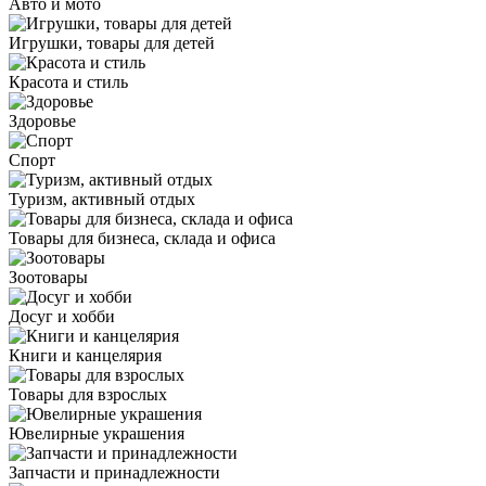
Авто и мото
Игрушки, товары для детей
Красота и стиль
Здоровье
Спорт
Туризм, активный отдых
Товары для бизнеса, склада и офиса
Зоотовары
Досуг и хобби
Книги и канцелярия
Товары для взрослых
Ювелирные украшения
Запчасти и принадлежности