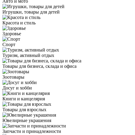
Авто и мото
Игрушки, товары для детей
Красота и стиль
Здоровье
Спорт
Туризм, активный отдых
Товары для бизнеса, склада и офиса
Зоотовары
Досуг и хобби
Книги и канцелярия
Товары для взрослых
Ювелирные украшения
Запчасти и принадлежности