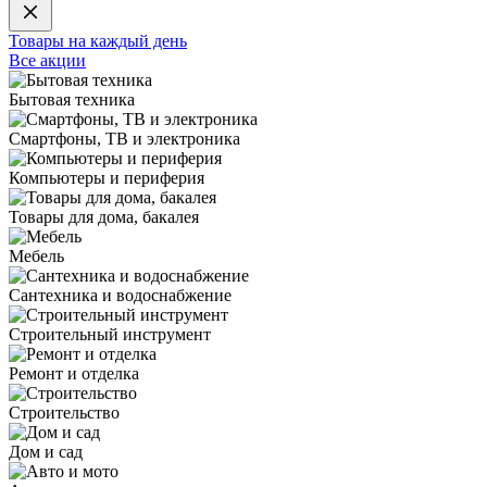
Товары на каждый день
Все акции
Бытовая техника
Смартфоны, ТВ и электроника
Компьютеры и периферия
Товары для дома, бакалея
Мебель
Сантехника и водоснабжение
Строительный инструмент
Ремонт и отделка
Строительство
Дом и сад