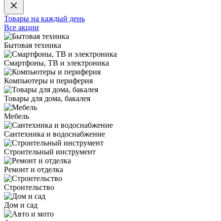
Товары на каждый день
Все акции
Бытовая техника
Смартфоны, ТВ и электроника
Компьютеры и периферия
Товары для дома, бакалея
Мебель
Сантехника и водоснабжение
Строительный инструмент
Ремонт и отделка
Строительство
Дом и сад