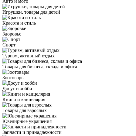
Авто и мото
Игрушки, товары для детей
Красота и стиль
Здоровье
Спорт
Туризм, активный отдых
Товары для бизнеса, склада и офиса
Зоотовары
Досуг и хобби
Книги и канцелярия
Товары для взрослых
Ювелирные украшения
Запчасти и принадлежности