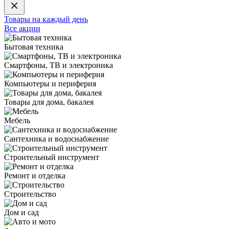
Товары на каждый день
Все акции
Бытовая техника
Смартфоны, ТВ и электроника
Компьютеры и периферия
Товары для дома, бакалея
Мебель
Сантехника и водоснабжение
Строительный инструмент
Ремонт и отделка
Строительство
Дом и сад