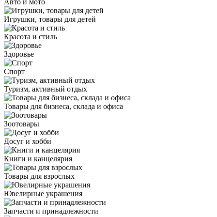
Авто и мото
Игрушки, товары для детей
Красота и стиль
Здоровье
Спорт
Туризм, активный отдых
Товары для бизнеса, склада и офиса
Зоотовары
Досуг и хобби
Книги и канцелярия
Товары для взрослых
Ювелирные украшения
Запчасти и принадлежности