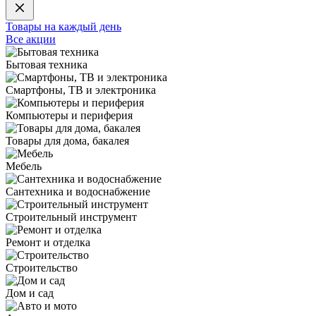
Товары на каждый день
Все акции
Бытовая техника
Смартфоны, ТВ и электроника
Компьютеры и периферия
Товары для дома, бакалея
Мебель
Сантехника и водоснабжение
Строительный инструмент
Ремонт и отделка
Строительство
Дом и сад