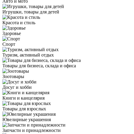
Авто и мото
Игрушки, товары для детей
Красота и стиль
Здоровье
Спорт
Туризм, активный отдых
Товары для бизнеса, склада и офиса
Зоотовары
Досуг и хобби
Книги и канцелярия
Товары для взрослых
Ювелирные украшения
Запчасти и принадлежности