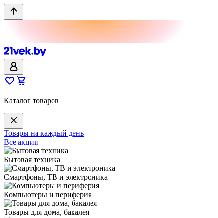
Каталог товаров
Товары на каждый день
Все акции
Бытовая техника
Смартфоны, ТВ и электроника
Компьютеры и периферия
Товары для дома, бакалея