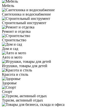
Мебель
Сантехника и водоснабжение
Строительный инструмент
Ремонт и отделка
Строительство
Дом и сад
Авто и мото
Игрушки, товары для детей
Красота и стиль
Здоровье
Спорт
Туризм, активный отдых