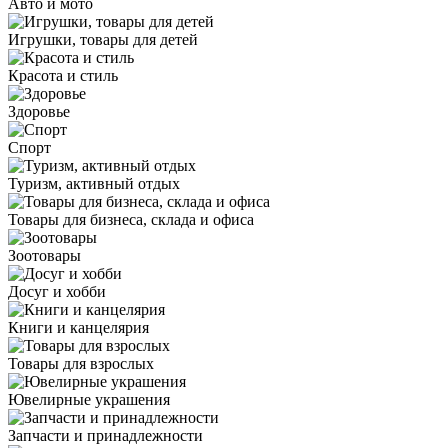
Авто и мото
Игрушки, товары для детей
Красота и стиль
Здоровье
Спорт
Туризм, активный отдых
Товары для бизнеса, склада и офиса
Зоотовары
Досуг и хобби
Книги и канцелярия
Товары для взрослых
Ювелирные украшения
Запчасти и принадлежности