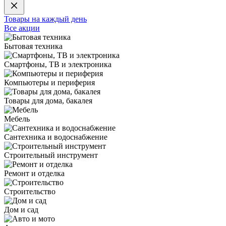
Товары на каждый день
Все акции
Бытовая техника
Смартфоны, ТВ и электроника
Компьютеры и периферия
Товары для дома, бакалея
Мебель
Сантехника и водоснабжение
Строительный инструмент
Ремонт и отделка
Строительство
Дом и сад