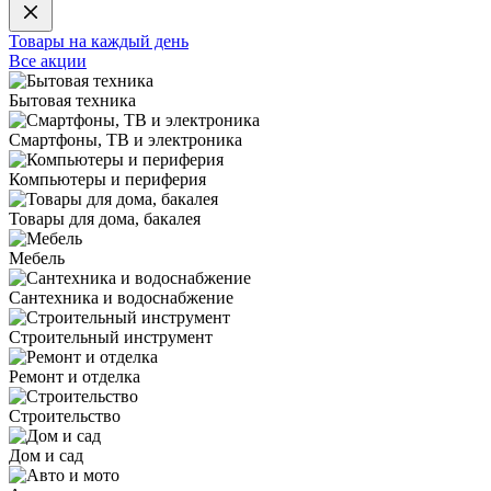
Товары на каждый день
Все акции
Бытовая техника
Смартфоны, ТВ и электроника
Компьютеры и периферия
Товары для дома, бакалея
Мебель
Сантехника и водоснабжение
Строительный инструмент
Ремонт и отделка
Строительство
Дом и сад