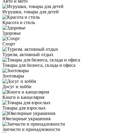
Авто и мото
Игрушки, товары для детей
Красота и стиль
Здоровье
Спорт
Туризм, активный отдых
Товары для бизнеса, склада и офиса
Зоотовары
Досуг и хобби
Книги и канцелярия
Товары для взрослых
Ювелирные украшения
Запчасти и принадлежности