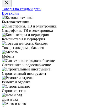
Товары на каждый день
Все акции
Бытовая техника
Смартфоны, ТВ и электроника
Компьютеры и периферия
Товары для дома, бакалея
Мебель
Сантехника и водоснабжение
Строительный инструмент
Ремонт и отделка
Строительство
Дом и сад