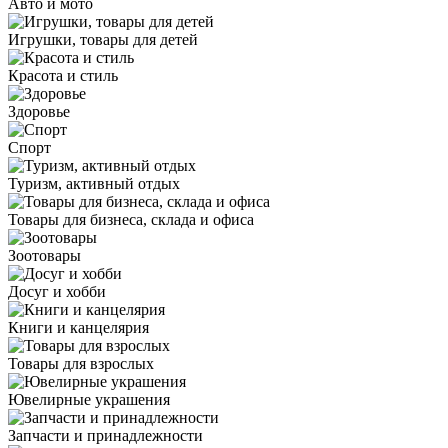
Авто и мото
Игрушки, товары для детей
Красота и стиль
Здоровье
Спорт
Туризм, активный отдых
Товары для бизнеса, склада и офиса
Зоотовары
Досуг и хобби
Книги и канцелярия
Товары для взрослых
Ювелирные украшения
Запчасти и принадлежности