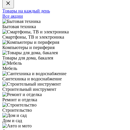
Товары на каждый день
Все акции
Бытовая техника
Смартфоны, ТВ и электроника
Компьютеры и периферия
Товары для дома, бакалея
Мебель
Сантехника и водоснабжение
Строительный инструмент
Ремонт и отделка
Строительство
Дом и сад