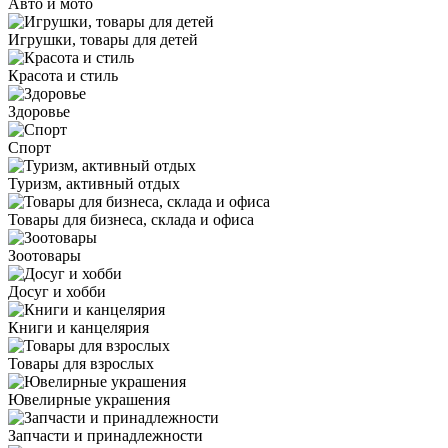
Авто и мото
Игрушки, товары для детей
Красота и стиль
Здоровье
Спорт
Туризм, активный отдых
Товары для бизнеса, склада и офиса
Зоотовары
Досуг и хобби
Книги и канцелярия
Товары для взрослых
Ювелирные украшения
Запчасти и принадлежности