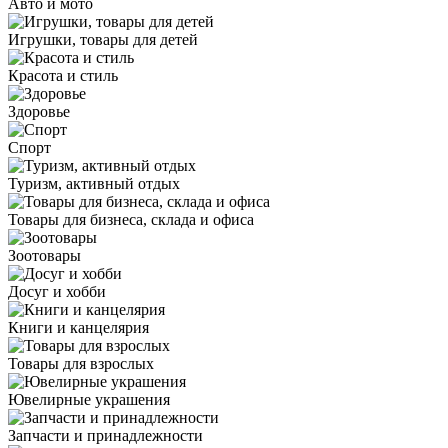
Авто и мото
Игрушки, товары для детей
Красота и стиль
Здоровье
Спорт
Туризм, активный отдых
Товары для бизнеса, склада и офиса
Зоотовары
Досуг и хобби
Книги и канцелярия
Товары для взрослых
Ювелирные украшения
Запчасти и принадлежности