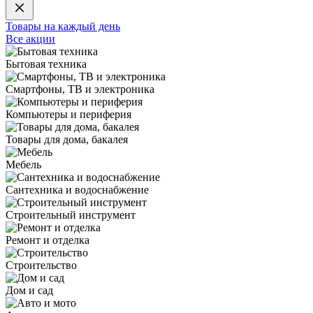
Товары на каждый день
Все акции
Бытовая техника
Смартфоны, ТВ и электроника
Компьютеры и периферия
Товары для дома, бакалея
Мебель
Сантехника и водоснабжение
Строительный инструмент
Ремонт и отделка
Строительство
Дом и сад