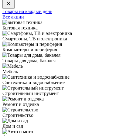
Товары на каждый день
Все акции
Бытовая техника
Смартфоны, ТВ и электроника
Компьютеры и периферия
Товары для дома, бакалея
Мебель
Сантехника и водоснабжение
Строительный инструмент
Ремонт и отделка
Строительство
Дом и сад