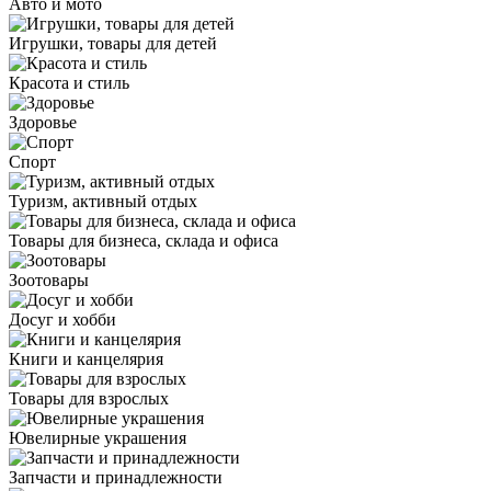
Авто и мото
Игрушки, товары для детей
Красота и стиль
Здоровье
Спорт
Туризм, активный отдых
Товары для бизнеса, склада и офиса
Зоотовары
Досуг и хобби
Книги и канцелярия
Товары для взрослых
Ювелирные украшения
Запчасти и принадлежности