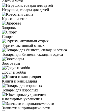
Авто и мото
Игрушки, товары для детей
Красота и стиль
Здоровье
Спорт
Туризм, активный отдых
Товары для бизнеса, склада и офиса
Зоотовары
Досуг и хобби
Книги и канцелярия
Товары для взрослых
Ювелирные украшения
Запчасти и принадлежности