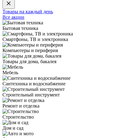
Товары на каждый день
Все акции
Бытовая техника
Смартфоны, ТВ и электроника
Компьютеры и периферия
Товары для дома, бакалея
Мебель
Сантехника и водоснабжение
Строительный инструмент
Ремонт и отделка
Строительство
Дом и сад